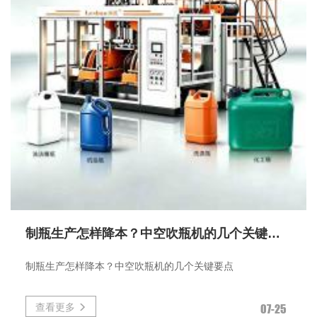
制瓶生产怎样降本？中空吹瓶机的几个关键要点
制瓶生产怎样降本？中空吹瓶机的几个关键要点
查看更多
07-25