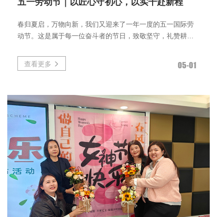
五一劳动节｜以匠心守初心，以实干赴新程
春归夏启，万物向新，我们又迎来了一年一度的五一国际劳
动节。这是属于每一位奋斗者的节日，致敬坚守，礼赞耕
耘，也致敬深耕精密吹塑领
查看更多
05-01