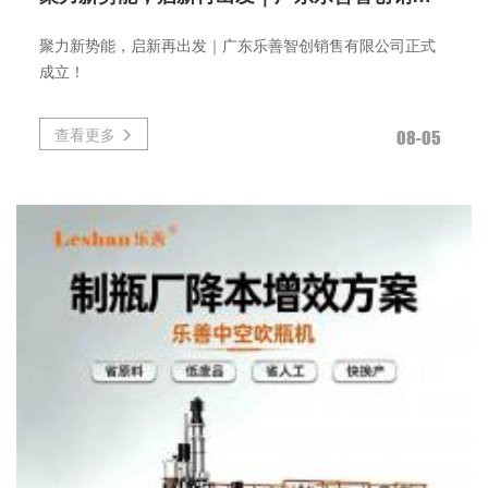
聚力新势能，启新再出发｜广东乐善智创销售有限公司正式
成立！
查看更多
08-05