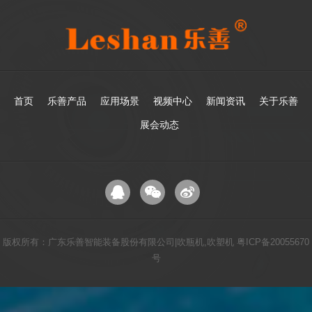
首页
乐善产品
应用场景
视频中心
新闻资讯
关于乐善
展会动态
版权所有：广东乐善智能装备股份有限公司|吹瓶机,吹塑机
粤ICP备20055670
号