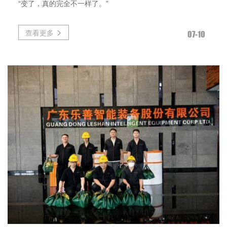
“变了，真的完全不一样了。”
查看更多
07-10