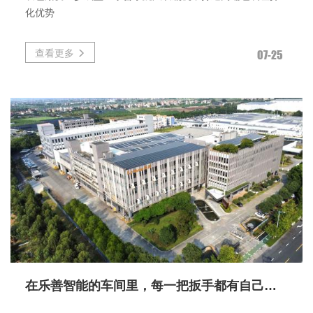
化优势
查看更多
07-25
在乐善智能的车间里，每一把扳手都有自己的“家”