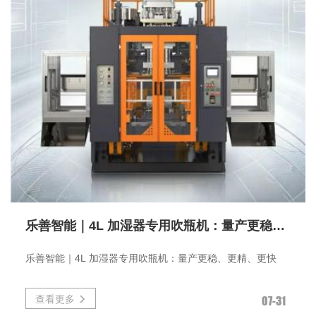
乐善智能｜4L 加湿器专用吹瓶机：量产更稳、更精、更快
乐善智能｜4L 加湿器专用吹瓶机：量产更稳、更精、更快
查看更多
07-31