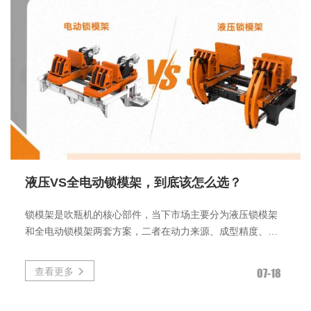
液压VS全电动锁模架，到底该怎么选？
锁模架是吹瓶机的核心部件，当下市场主要分为液压锁模架
和全电动锁模架两套方案，二者在动力来源、成型精度、能
耗和后期维护方面差距明显，适配不一样的生产需求。
查看更多
07-18