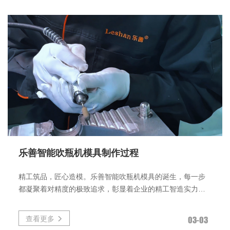
乐善智能吹瓶机模具制作过程
精工筑品，匠心造模。乐善智能吹瓶机模具的诞生，每一步
都凝聚着对精度的极致追求，彰显着企业的精工智造实力。
模具制作过程中，工人稳稳握
查看更多
03-03