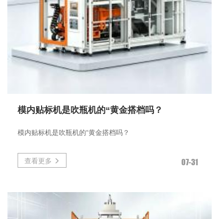
模内贴标机是吹瓶机的“黄金搭档吗？
模内贴标机是吹瓶机的“黄金搭档吗？
查看更多
07-31