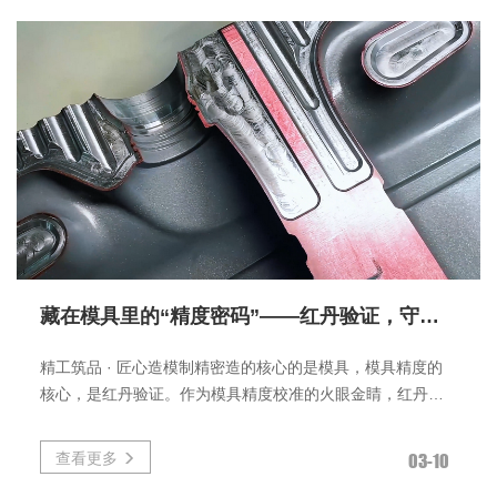
藏在模具里的“精度密码”——红丹验证，守住品质第一道关
精工筑品 · 匠心造模制精密造的核心的是模具，模具精度的
核心，是红丹验证。作为模具精度校准的火眼金睛，红丹验
证用最直观的方式，排查
查看更多
03-10