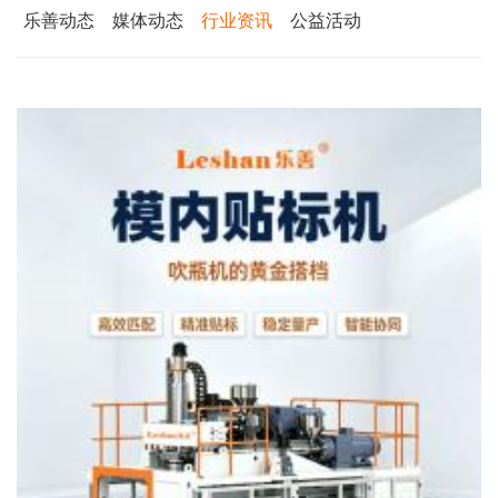
乐善动态
媒体动态
行业资讯
公益活动