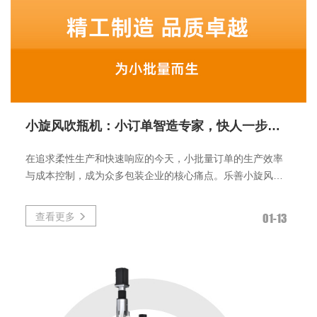
小旋风吹瓶机：小订单智造专家，快人一步赢先机！
在追求柔性生产和快速响应的今天，小批量订单的生产效率
与成本控制，成为众多包装企业的核心痛点。乐善小旋风吹
瓶机，正是为解决这一难题而
查看更多
01-13