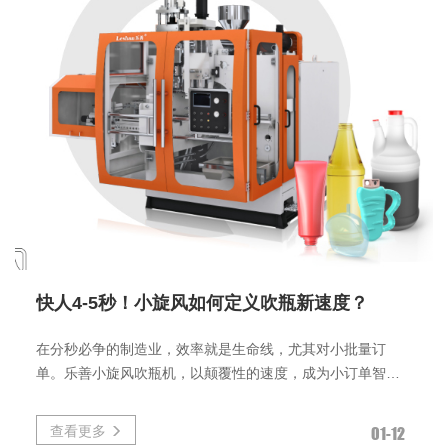
快人4-5秒！小旋风如何定义吹瓶新速度？
在分秒必争的制造业，效率就是生命线，尤其对小批量订
单。乐善小旋风吹瓶机，以颠覆性的速度，成为小订单智造
领域的效率标杆！快，源于革新
查看更多
01-12