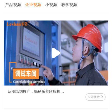
产品视频
企业视频
小视频
教学视频
从图纸到投产，揭秘乐善吹瓶机的“硬核”诞生记
立即播放