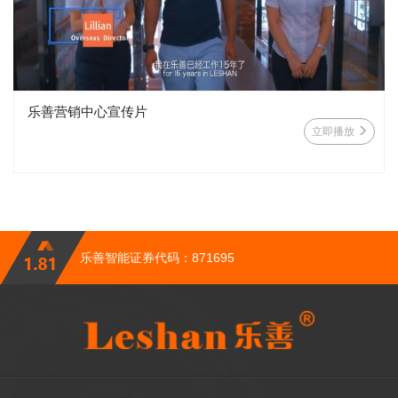
乐善营销中心宣传片
立即播放
乐善智能证券代码：871695