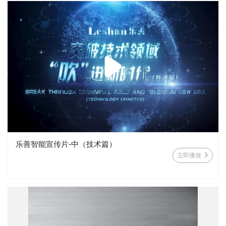
乐善智能宣传片-中（技术篇）
立即播放