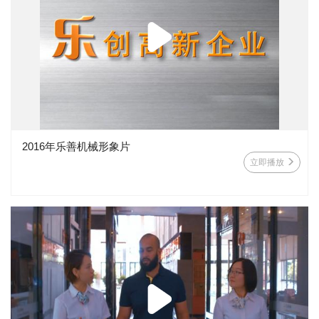
2016年乐善机械形象片
立即播放