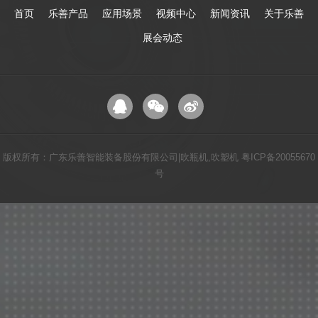
首页
乐善产品
应用场景
视频中心
新闻资讯
关于乐善
展会动态
版权所有：广东乐善智能装备股份有限公司|吹瓶机,吹塑机
粤ICP备20055670
号