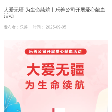
大爱无疆 为生命续航丨乐善公司开展爱心献血
活动
发布者：乐善
时间： 2025-09-05