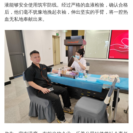
液能够安全使用筑牢防线。经过严格的血液检验，确认合格
后，他们毫不犹豫地挽起衣袖，伸出坚实的手臂，将一腔热
血无私地奉献出来。