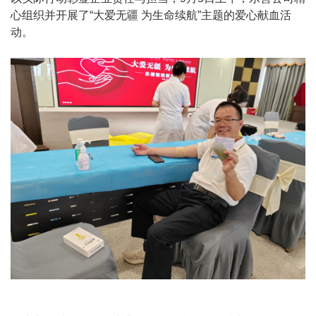
心组织并开展了“大爱无疆 为生命续航”主题的爱心献血活
动。