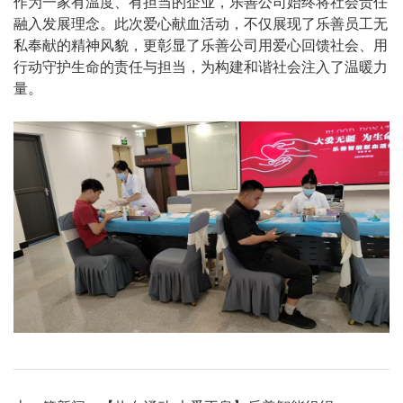
作为一家有温度、有担当的企业，乐善公司始终将社会责任
融入发展理念。此次爱心献血活动，不仅展现了乐善员工无
私奉献的精神风貌，更彰显了乐善公司用爱心回馈社会、用
行动守护生命的责任与担当，为构建和谐社会注入了温暖力
量。