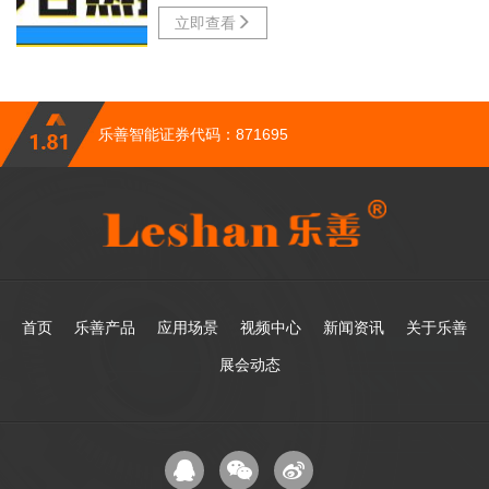
立即查看
乐善智能证券代码：871695
首页
乐善产品
应用场景
视频中心
新闻资讯
关于乐善
展会动态