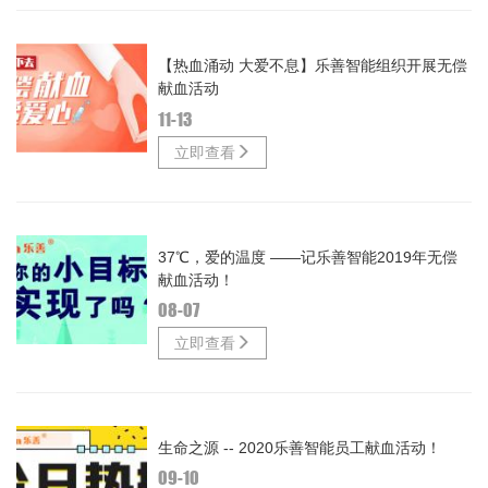
【热血涌动 大爱不息】乐善智能组织开展无偿
献血活动
11-13
立即查看
37℃，爱的温度 ——记乐善智能2019年无偿
献血活动！
08-07
立即查看
生命之源 -- 2020乐善智能员工献血活动！
09-10