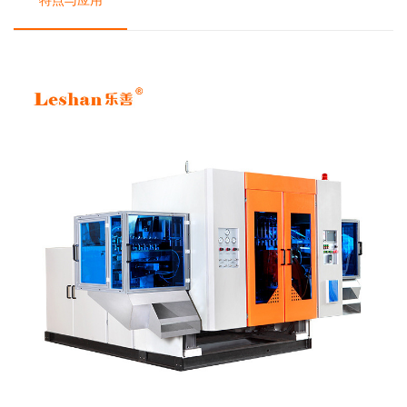
特点与应用