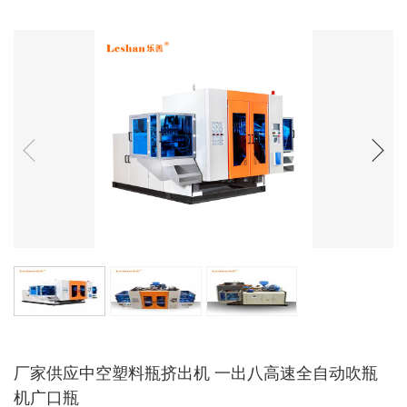
厂家供应中空塑料瓶挤出机 一出八高速全自动吹瓶
机广口瓶