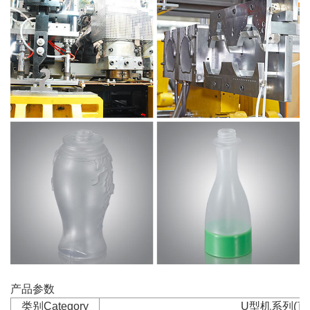
产品参数
类别Category
U型机系列(直线导轨