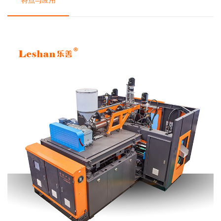
特点与应用