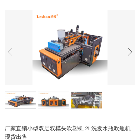
厂家直销小型双层双模头吹塑机 2L洗发水瓶吹瓶机
现货出售