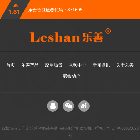
乐善智能证券代码：871695
首页
乐善产品
应用场景
视频中心
新闻资讯
关于乐善
展会动态
版权所有：广东乐善智能装备股份有限公司|吹瓶机,吹塑机
粤ICP备20055670
号