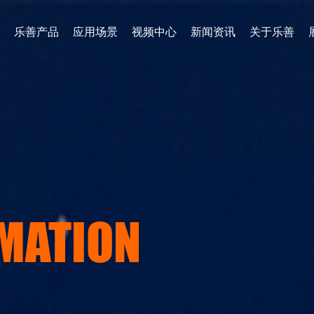
乐善产品
应用场景
视频中心
新闻资讯
关于乐善
MATION