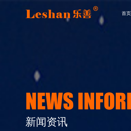
首页
NEWS INFOR
新闻资讯