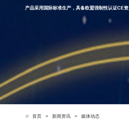
产品采用国际标准生产，具备欧盟强制性认证CE资
首页
>
新闻资讯
>
媒体动态