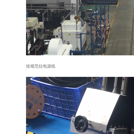
按规范拉电源线