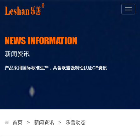
Togg
navig
NEWS INFORMATION
新闻资讯
产品采用国际标准生产，具备欧盟强制性认证CE资质
首页
>
新闻资讯
>
乐善动态